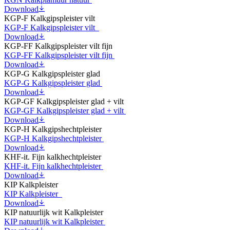
Download
KGP-F Kalkgipspleister vilt
KGP-F Kalkgipspleister vilt
Download
KGP-FF Kalkgipspleister vilt fijn
KGP-FF Kalkgipspleister vilt fijn
Download
KGP-G Kalkgipspleister glad
KGP-G Kalkgipspleister glad
Download
KGP-GF Kalkgipspleister glad + vilt
KGP-GF Kalkgipspleister glad + vilt
Download
KGP-H Kalkgipshechtpleister
KGP-H Kalkgipshechtpleister
Download
KHF-it. Fijn kalkhechtpleister
KHF-it. Fijn kalkhechtpleister
Download
KIP Kalkpleister
KIP Kalkpleister
Download
KIP natuurlijk wit Kalkpleister
KIP natuurlijk wit Kalkpleister