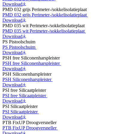
Download
PMD 032 grijs Perimeter-/sokkelisolatieplaat
PMD 032 grijs Perimeter-/sokkelisolatieplaat
Download
PMD 035 wit Perimeter-/sokkelisolatieplaat
PMD 035 wit Perimeter-/sokkelisolatieplaat
Download
PS Pistoolschuim
PS Pistoolschuim
Download
PSH free Siliconenharspleister
PSH free Siliconenharspleister
Download
PSH Siliconenharspleister
PSH Siliconenharspleister
Download
PSI free Silicaatpleister
PSI free Silicaatpleister
Download
PSI Silicaatpleister
PSI Silicaatpleister
Download
PTB FixUP Droogversneller
PTB FixUP Droogversneller
Download