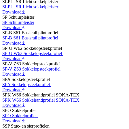
SLP it. SR Licht sokkelpleister
SLP it. SR Licht sokkelpleister
Download
SP Schuurpleister
SP Schuurpleister
Download
SP-B S61 Basisrail plintprofiel
SP-B S61 Basisrail plintprofiel
Download
SP-U W62 Sokkelopsteekprofiel
SP-U W62 Sokkelopsteekprofiel
Download
SP-V Z63 Sokkelopsteekprofiel
SP-V Z63 Sokkelopsteekprofiel
Download
SPA Sokkelopsteekprofiel
SPA Sokkelopsteekprofiel
Download
SPK W66 Sokkelrandprofiel SOKA-TEX
SPK W66 Sokkelrandprofiel SOKA-TEX
Download
SPO Sokkelprofiel
SPO Sokkelprofiel
Download
SSP Stuc- en sierprofielen