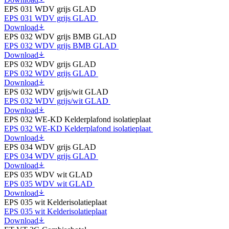
EPS 031 WDV grijs GLAD
EPS 031 WDV grijs GLAD
Download
EPS 032 WDV grijs BMB GLAD
EPS 032 WDV grijs BMB GLAD
Download
EPS 032 WDV grijs GLAD
EPS 032 WDV grijs GLAD
Download
EPS 032 WDV grijs/wit GLAD
EPS 032 WDV grijs/wit GLAD
Download
EPS 032 WE-KD Kelderplafond isolatieplaat
EPS 032 WE-KD Kelderplafond isolatieplaat
Download
EPS 034 WDV grijs GLAD
EPS 034 WDV grijs GLAD
Download
EPS 035 WDV wit GLAD
EPS 035 WDV wit GLAD
Download
EPS 035 wit Kelderisolatieplaat
EPS 035 wit Kelderisolatieplaat
Download