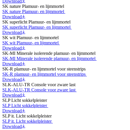
Download
SK nature Plamuur- en lijmmortel
SK nature Plamuur- en lijmmortel
Download
SK superlicht Plamuur- en lijmmortel
SK superlicht Plamuur- en lijmmortel
Download
SK wit Plamuur- en lijmmortel
SK wit Plamuur- en lijmmortel
Download
SK-MI Minerale isolerende plamuur- en lijmmortel
SK-MI Minerale isolerende plamuur- en lijmmortel
Download
SK-R plamuur- en lijmmortel voor steenstrips
SK-R plamuur- en lijmmortel voor steenstrips
Download
SLK-ALU-TR Console voor zware last
SLK-ALU-TR Console voor zware last
Download
SLP Licht sokkelpleister
SLP Licht sokkelpleister
Download
SLP it. Licht sokkelpleister
SLP it. Licht sokkelpleister
Download