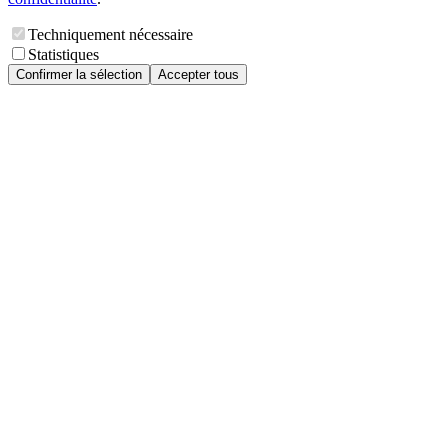
Techniquement nécessaire
Statistiques
Confirmer la sélection
Accepter tous