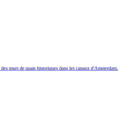
 des murs de quais historiques dans les canaux d'Amsterdam.