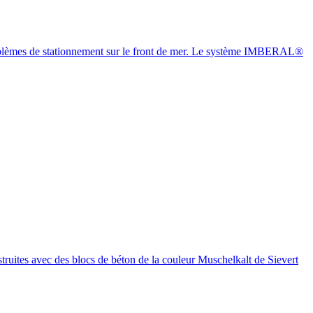
problèmes de stationnement sur le front de mer. Le système IMBERAL®
truites avec des blocs de béton de la couleur Muschelkalt de Sievert