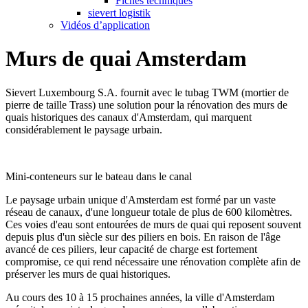
Fiches techniques
sievert logistik
Vidéos d’application
Murs de quai Amsterdam
Sievert Luxembourg S.A. fournit avec le tubag TWM (mortier de
pierre de taille Trass) une solution pour la rénovation des murs de
quais historiques des canaux d'Amsterdam, qui marquent
considérablement le paysage urbain.
Mini-conteneurs sur le bateau dans le canal
Le paysage urbain unique d'Amsterdam est formé par un vaste
réseau de canaux, d'une longueur totale de plus de 600 kilomètres.
Ces voies d'eau sont entourées de murs de quai qui reposent souvent
depuis plus d'un siècle sur des piliers en bois. En raison de l'âge
avancé de ces piliers, leur capacité de charge est fortement
compromise, ce qui rend nécessaire une rénovation complète afin de
préserver les murs de quai historiques.
Au cours des 10 à 15 prochaines années, la ville d'Amsterdam