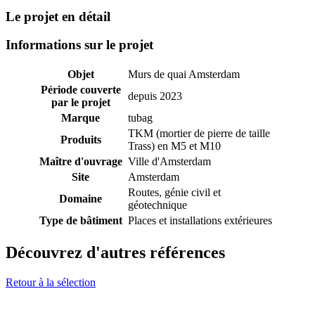
Le projet en détail
Informations sur le projet
Objet
Murs de quai Amsterdam
Période couverte
depuis 2023
par le projet
Marque
tubag
TKM (mortier de pierre de taille
Produits
Trass) en M5 et M10
Maître d'ouvrage
Ville d'Amsterdam
Site
Amsterdam
Routes, génie civil et
Domaine
géotechnique
Type de bâtiment
Places et installations extérieures
Découvrez d'autres références
Retour à la sélection