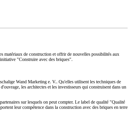
s matériaux de construction et offrir de nouvelles possibilités aux
initiative "Construire avec des briques".
ischalige Wand Marketing e. V.. Qu'elles utilisent les techniques de
 d'ouvrage, les architectes et les investisseurs qui construisent dans un
 partenaires sur lesquels on peut compter. Le label de qualité "Qualité
 apportent leur compétence dans la construction avec des briques en terre