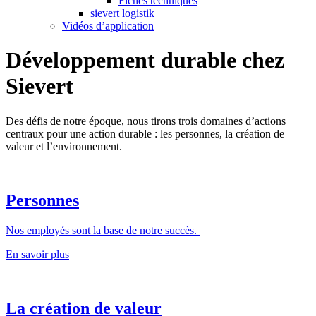
Fiches techniques
sievert logistik
Vidéos d’application
Développement durable chez
Sievert
Des défis de notre époque, nous tirons trois domaines d’actions
centraux pour une action durable : les personnes, la création de
valeur et l’environnement.
Personnes
Nos employés sont la base de notre succès.
En savoir plus
La création de valeur