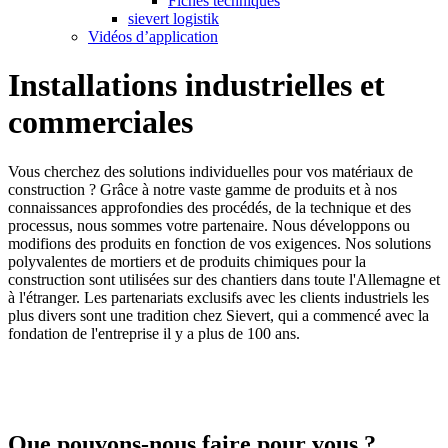
Fiches techniques
sievert logistik
Vidéos d’application
Installations industrielles et
commerciales
Vous cherchez des solutions individuelles pour vos matériaux de
construction ? Grâce à notre vaste gamme de produits et à nos
connaissances approfondies des procédés, de la technique et des
processus, nous sommes votre partenaire. Nous développons ou
modifions des produits en fonction de vos exigences. Nos solutions
polyvalentes de mortiers et de produits chimiques pour la
construction sont utilisées sur des chantiers dans toute l'Allemagne et
à l'étranger. Les partenariats exclusifs avec les clients industriels les
plus divers sont une tradition chez Sievert, qui a commencé avec la
fondation de l'entreprise il y a plus de 100 ans.
Que pouvons-nous faire pour vous ?