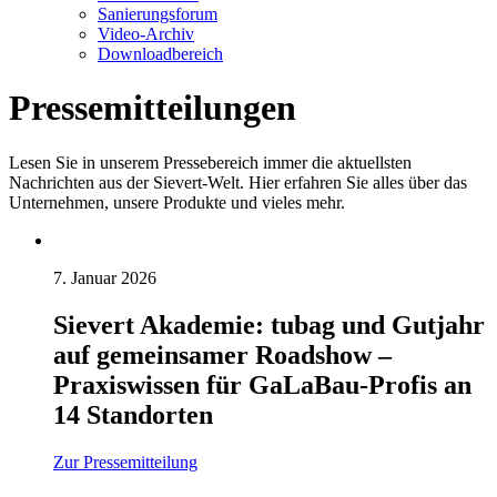
Sanierungsforum
Video-Archiv
Downloadbereich
Presse­mitteilungen
Lesen Sie in unserem Pressebereich immer die aktuellsten
Nachrichten aus der Sievert-Welt. Hier erfahren Sie alles über das
Unternehmen, unsere Produkte und vieles mehr.
7. Januar 2026
Sievert Akademie: tubag und Gutjahr
auf gemeinsamer Roadshow –
Praxiswissen für GaLaBau-Profis an
14 Standorten
Zur Pressemitteilung