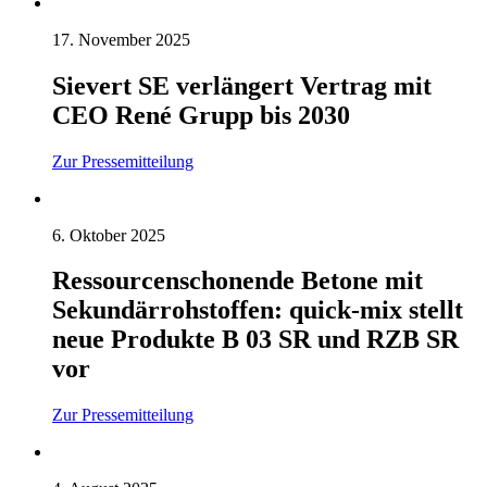
17. November 2025
Sievert SE verlängert Vertrag mit
CEO René Grupp bis 2030
Zur Pressemitteilung
6. Oktober 2025
Ressourcenschonende Betone mit
Sekundärrohstoffen: quick-mix stellt
neue Produkte B 03 SR und RZB SR
vor
Zur Pressemitteilung