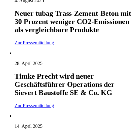
4. August 2025
Neuer tubag Trass-Zement-Beton mit
30 Prozent weniger CO2-Emissionen
als vergleichbare Produkte
Zur Pressemitteilung
28. April 2025
Timke Precht wird neuer
Geschäftsführer Operations der
Sievert Baustoffe SE & Co. KG
Zur Pressemitteilung
14. April 2025