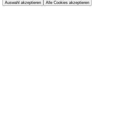
Auswahl akzeptieren
Alle Cookies akzeptieren