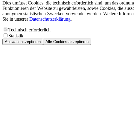
Dies umfasst Cookies, die technisch erforderlich sind, um das ordnu
Funktionieren der Website zu gewährleisten, sowie Cookies, die aussc
anonymen statistischen Zwecken verwendet werden. Weitere Informa
Sie in unserer
Datenschutzerklärung
.
Technisch erforderlich
Statistik
Auswahl akzeptieren
Alle Cookies akzeptieren