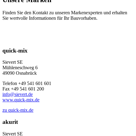
Finden Sie den Kontakt zu unseren Markenexperten und erhalten
Sie wertvolle Informationen für Ihr Bauvorhaben.
quick-mix
Sievert SE
Mühleneschweg 6
49090 Osnabrück
Telefon +49 541 601 601
Fax +49 541 601 200
info@sievert.de
www.quick-mix.de
zu quick-mix.de
akurit
Sievert SE