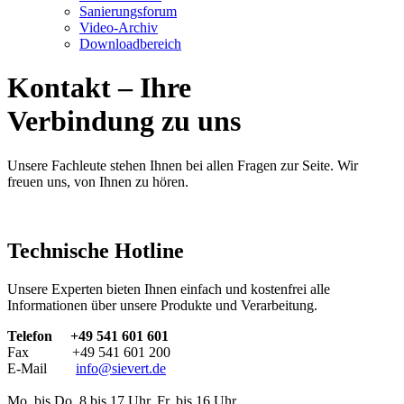
Sanierungsforum
Video-Archiv
Downloadbereich
Kontakt – Ihre
Verbindung zu uns
Unsere Fachleute stehen Ihnen bei allen Fragen zur Seite. Wir
freuen uns, von Ihnen zu hören.
Technische Hotline
Unsere Experten bieten Ihnen einfach und kostenfrei alle
Informationen über unsere Produkte und Verarbeitung.
Telefon +49 541 601 601
Fax +49 541 601 200
E-Mail
info@sievert.de
Mo. bis Do. 8 bis 17 Uhr, Fr. bis 16 Uhr