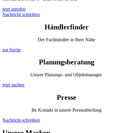
jetzt anrufen
Nachricht schreiben
Händlerfinder
Der Fachhändler in Ihrer Nähe
zur Suche
Planungsberatung
Unsere Planungs- und Objektmanager
jetzt suchen
Presse
Ihr Kontakt in unsere Presseabteilung
Nachricht schreiben
Unsere Marken