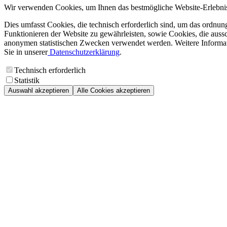
Wir verwenden Cookies, um Ihnen das bestmögliche Website-Erlebnis
Dies umfasst Cookies, die technisch erforderlich sind, um das ordnu
Funktionieren der Website zu gewährleisten, sowie Cookies, die aussc
anonymen statistischen Zwecken verwendet werden. Weitere Informa
Sie in unserer
Datenschutzerklärung
.
Technisch erforderlich
Statistik
Auswahl akzeptieren
Alle Cookies akzeptieren