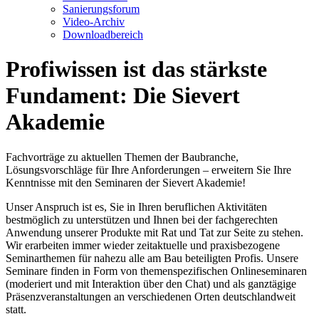
Sanierungsforum
Video-Archiv
Downloadbereich
Profiwissen ist das stärkste
Fundament: Die Sievert
Akademie
Fachvorträge zu aktuellen Themen der Baubranche,
Lösungsvorschläge für Ihre Anforderungen – erweitern Sie Ihre
Kenntnisse mit den Seminaren der Sievert Akademie!
Unser Anspruch ist es, Sie in Ihren beruflichen Aktivitäten
bestmöglich zu unterstützen und Ihnen bei der fachgerechten
Anwendung unserer Produkte mit Rat und Tat zur Seite zu stehen.
Wir erarbeiten immer wieder zeitaktuelle und praxisbezogene
Seminarthemen für nahezu alle am Bau beteiligten Profis. Unsere
Seminare finden in Form von themenspezifischen Onlineseminaren
(moderiert und mit Interaktion über den Chat) und als ganztägige
Präsenzveranstaltungen an verschiedenen Orten deutschlandweit
statt.