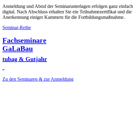
Anmeldung und Abruf der Seminarunterlagen erfolgen ganz einfach
digital. Nach Abschluss erhalten Sie ein Teilnahmezertifikat und die
Anerkennung einiger Kammern für die Fortbildungsmaßnahme.
Seminar-Reihe
Fachseminare
GaLaBau
tubag & Gutjahr
Zu den Seminaren & zur Anmeldung