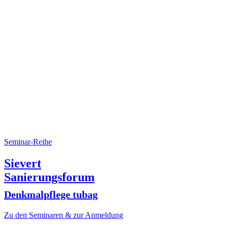
Seminar-Reihe
Sievert
Sanierungsforum
Denkmalpflege tubag
Zu den Seminaren & zur Anmeldung