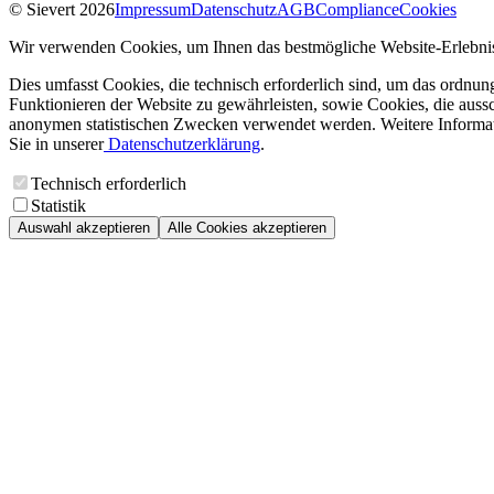
© Sievert 2026
Impressum
Datenschutz
AGB
Compliance
Cookies
Wir verwenden Cookies, um Ihnen das bestmögliche Website-Erlebnis
Dies umfasst Cookies, die technisch erforderlich sind, um das ordnu
Funktionieren der Website zu gewährleisten, sowie Cookies, die aussc
anonymen statistischen Zwecken verwendet werden. Weitere Informa
Sie in unserer
Datenschutzerklärung
.
Technisch erforderlich
Statistik
Auswahl akzeptieren
Alle Cookies akzeptieren