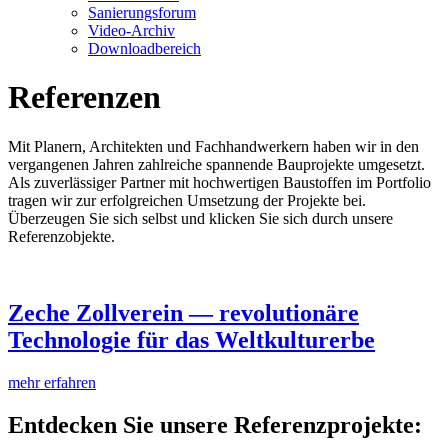
Sanierungsforum
Video-Archiv
Downloadbereich
Referenzen
Mit Planern, Architekten und Fachhandwerkern haben wir in den
vergangenen Jahren zahlreiche spannende Bauprojekte umgesetzt.
Als zuverlässiger Partner mit hochwertigen Baustoffen im Portfolio
tragen wir zur erfolgreichen Umsetzung der Projekte bei.
Überzeugen Sie sich selbst und klicken Sie sich durch unsere
Referenzobjekte.
Zeche Zollverein — revolutionäre
Technologie für das Weltkulturerbe
mehr erfahren
Entdecken Sie unsere Referenzprojekte: