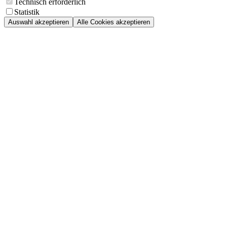
Technisch erforderlich
Statistik
Auswahl akzeptieren
Alle Cookies akzeptieren