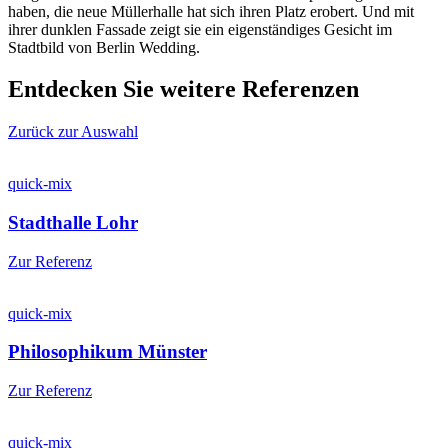
haben, die neue Müllerhalle hat sich ihren Platz erobert. Und mit
ihrer dunklen Fassade zeigt sie ein eigenständiges Gesicht im
Stadtbild von Berlin Wedding.
Entdecken Sie weitere Referenzen
Zurück zur Auswahl
quick-mix
Stadthalle Lohr
Zur Referenz
quick-mix
Philosophikum Münster
Zur Referenz
quick-mix