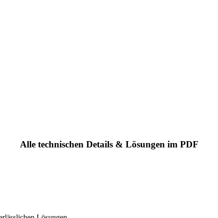
Alle technischen Details & Lösungen im PDF
erlässlichen Lösungen.