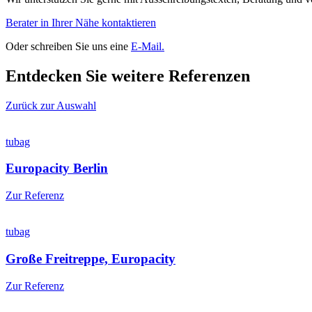
Berater in Ihrer Nähe kontaktieren
Oder schreiben Sie uns eine
E-Mail.
Entdecken Sie weitere Referenzen
Zurück zur Auswahl
tubag
Europacity Berlin
Zur Referenz
tubag
Große Freitreppe, Europacity
Zur Referenz