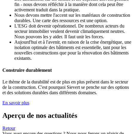
fin - nous devons réfléchir à la manière dont cela peut être
activement traduit dans la pratique.
Nous devons mettre l'accent sur les matériaux de construction
durables. Une carte des ressources est une option.
L'ESG doit devenir opérationnel. De nombreux acteurs du
secteur immobilier veulent devenir climatiquement neutres.
Nous pouvons les y aider. Il faut unir les forces.
Aujourd'hui et à l'avenir, en raison de la crise énergétique, une
isolation optimale des bâtiments est essentielle, tant pour les
nouvelles constructions que pour la rénovation des bâtiments
existants.
Construire durablement
Le thème de la durabilité est de plus en plus présent dans le secteur
de la construction. C'est pourquoi Sievert se penche sur des options
et des solutions durables dans différents domaines.
En savoir plus
Aperçu de nos actualités
Retour
Vous avez encore des questions ? Nous nous ferons un plaisir de