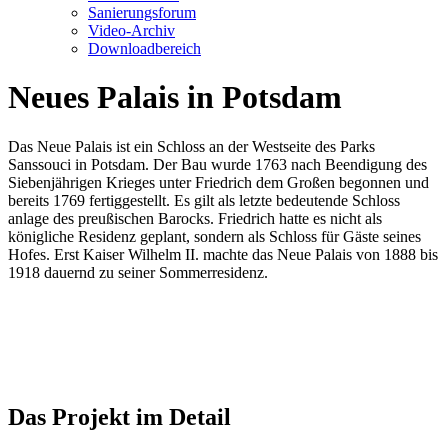
Sanierungsforum
Video-Archiv
Downloadbereich
Neues Palais in Potsdam
Das Neue Palais ist ein Schloss an der Westseite des Parks
Sanssouci in Potsdam. Der Bau wurde 1763 nach Beendigung des
Sieben
jährigen Krieges unter Friedrich dem Großen begonnen und
bereits 1769 fertiggestellt. Es gilt als letzte bedeutende Schloss
anlage des preußischen Barocks. Friedrich hatte es nicht als
königliche Residenz geplant, sondern als Schloss für Gäste seines
Hofes. Erst Kaiser Wilhelm II. machte das Neue Palais von 1888 bis
1918 dauernd zu seiner Sommerresidenz.
Das Projekt im Detail