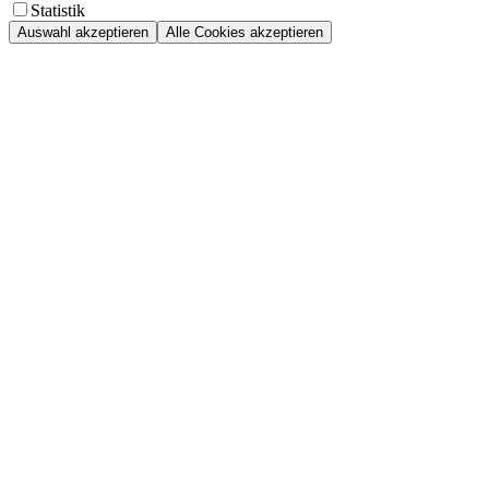
Statistik
Auswahl akzeptieren
Alle Cookies akzeptieren