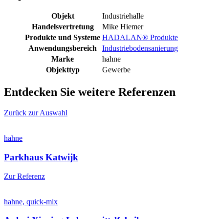
Objekt
Industriehalle
Handelsvertretung
Mike Hiemer
Produkte und Systeme
HADALAN® Produkte
Anwendungsbereich
Industriebodensanierung
Marke
hahne
Objekttyp
Gewerbe
Entdecken Sie weitere Referenzen
Zurück zur Auswahl
hahne
Parkhaus Katwijk
Zur Referenz
hahne, quick-mix