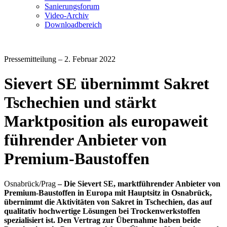
Sanierungsforum
Video-Archiv
Downloadbereich
Pressemitteilung – 2. Februar 2022
Sievert SE übernimmt Sakret
Tschechien und stärkt
Marktposition als europaweit
führender Anbieter von
Premium-Baustoffen
Osnabrück/Prag
– Die Sievert SE, marktführender Anbieter von
Premium-Baustoffen in Europa mit Hauptsitz in Osnabrück,
übernimmt die Aktivitäten von Sakret in Tschechien, das auf
qualitativ hochwertige Lösungen bei Trockenwerkstoffen
spezialisiert ist. Den Vertrag zur Übernahme haben beide