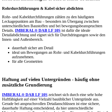
Rohrdurchführungen & Kabel sicher abdichten
Rohr‑ und Kabeldurchführungen zählen zu den häufigsten
Leckagepunkten am Bau – besonders im Übergang zwischen
unterschiedlichen Baustoffen und bei bewegungsbeanspruchten
Details.
IMBERAL® DAB LF 10S
ist dafür die ideale
Detailabdichtung und eignet sich für Durchdringungen sowie den
Innen‑ und Außenbereich.
dauerhaft sicher am Detail
ideal um Bewegungen an Rohr‑ und Kabeldurchführungen
aufzunehmen.
für alle Geometrien
Haftung auf vielen Untergründen - häufig ohne
zusätzliche Grundierung
IMBERAL® DAB LF 10S
zeichnet sich durch eine sehr hohe
Haftfähigkeit auf einer Vielzahl bauüblicher Untergründe aus.
Gerade bei anspruchsvollen Detailanschlüssen ist eine sichere,
dauerhafte Haftung entscheidend, da hier unterschiedliche