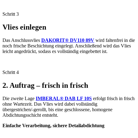
Schritt 3
Vlies einlegen
Das Anschlussvlies
DAKORIT® DV110 89V
wird faltenfrei in die
noch frische Beschichtung eingelegt. Anschließend wird das Vlies
leicht angedrückt, sodass es vollständig eingebettet ist.
Schritt 4
2. Auftrag – frisch in frisch
Die zweite Lage
IMBERAL® DAB LF 10S
erfolgt frisch in frisch
ohne Wartezeit. Das Vlies wird dabei vollständig
übergestrichen/‑gerollt, bis eine geschlossene, homogene
Abdichtungsschicht entsteht.
Einfache Verarbeitung, sichere Detailabdichtung