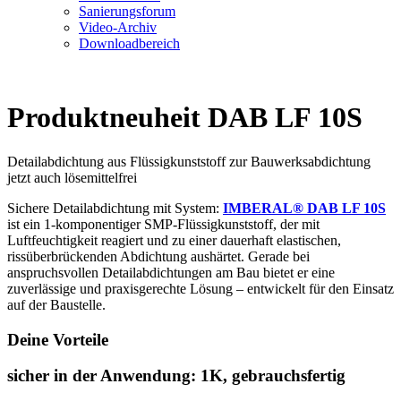
Sanierungsforum
Video-Archiv
Downloadbereich
Produktneuheit DAB LF 10S
Detailabdichtung aus Flüssigkunststoff zur Bauwerksabdichtung
jetzt auch lösemittelfrei
Sichere Detailabdichtung mit System:
IMBERAL® DAB LF 10S
ist ein 1‑komponentiger SMP‑Flüssigkunststoff, der mit
Luftfeuchtigkeit reagiert und zu einer dauerhaft elastischen,
rissüberbrückenden Abdichtung aushärtet. Gerade bei
anspruchsvollen Detailabdichtungen am Bau bietet er eine
zuverlässige und praxisgerechte Lösung – entwickelt für den Einsatz
auf der Baustelle.
Deine Vorteile
sicher in der Anwendung: 1K, gebrauchsfertig