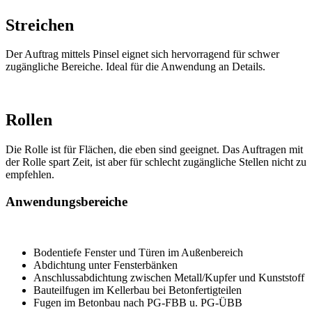
Streichen
Der Auftrag mittels Pinsel eignet sich hervorragend für schwer
zugängliche Bereiche. Ideal für die Anwendung an Details.
Rollen
Die Rolle ist für Flächen, die eben sind geeignet. Das Auftragen mit
der Rolle spart Zeit, ist aber für schlecht zugängliche Stellen nicht zu
empfehlen.
Anwendungsbereiche
Bodentiefe Fenster und Türen im Außenbereich
Abdichtung unter Fensterbänken
Anschlussabdichtung zwischen Metall/Kupfer und Kunststoff
Bauteilfugen im Kellerbau bei Betonfertigteilen
Fugen im Betonbau nach PG‑FBB u. PG‑ÜBB