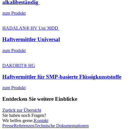
alkalibeständig
zum Produkt
HADALAN® HV Uni 30DD
Haftvermittler Universal
zum Produkt
DAKORIT® HG
Haftvermittler für SMP‑basierte Flüssigkunststoffe
zum Produkt
Entdecken Sie weitere Einblicke
Zurück zur Übersicht
Sie haben noch Fragen?
Wir helfen gerne.
Kontakt
Presse
Referenzen
Technische Dokumentationen