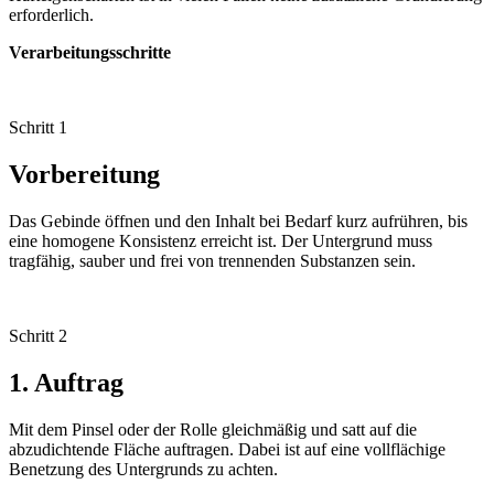
erforderlich.
Verarbeitungsschritte
Schritt 1
Vorbereitung
Das Gebinde öffnen und den Inhalt bei Bedarf kurz aufrühren, bis
eine homogene Konsistenz erreicht ist. Der Untergrund muss
tragfähig, sauber und frei von trennenden Substanzen sein.
Schritt 2
1. Auftrag
Mit dem Pinsel oder der Rolle gleichmäßig und satt auf die
abzudichtende Fläche auftragen. Dabei ist auf eine vollflächige
Benetzung des Untergrunds zu achten.