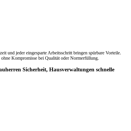
t und jeder eingesparte Arbeitsschritt bringen spürbare Vorteile.
 – ohne Kompromisse bei Qualität oder Normerfüllung.
uherren Sicherheit, Hausverwaltungen schnelle