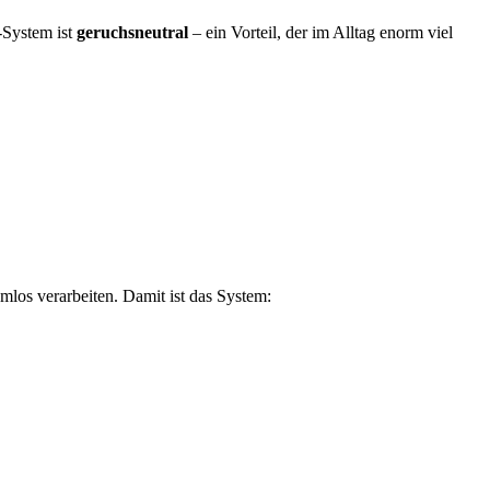
System ist
geruchsneutral
– ein Vorteil, der im Alltag enorm viel
mlos verarbeiten. Damit ist das System: