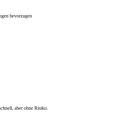
sungen bevorzugen
chnell, aber ohne Risiko.