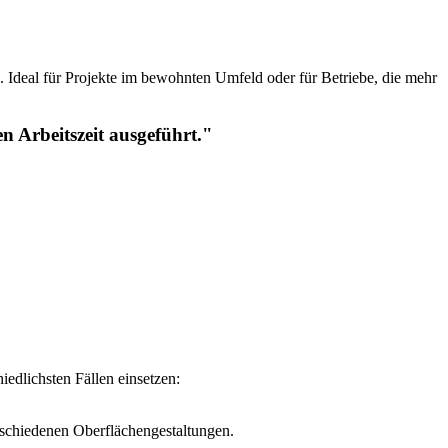
. Ideal für Projekte im bewohnten Umfeld oder für Betriebe, die mehr
 Arbeitszeit ausgeführt."
edlichsten Fällen einsetzen:
schiedenen Oberflächengestaltungen.