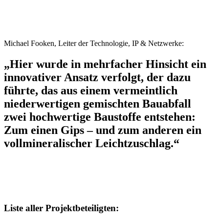
Michael Fooken, Leiter der Technologie, IP & Netzwerke:
„Hier wurde in mehrfacher Hinsicht ein
innovativer Ansatz verfolgt, der dazu
führte, das aus einem vermeintlich
niederwertigen gemischten Bauabfall
zwei hochwertige Baustoffe entstehen:
Zum einen Gips – und zum anderen ein
vollmineralischer Leichtzuschlag.“
Liste aller Projektbeteiligten: