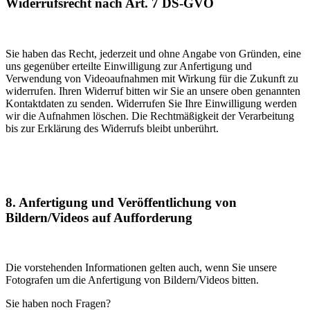
Widerrufsrecht nach Art. 7 DS-GVO
Sie haben das Recht, jederzeit und ohne Angabe von Gründen, eine
uns gegenüber erteilte Einwilligung zur Anfertigung und
Verwendung von Videoaufnahmen mit Wirkung für die Zukunft zu
widerrufen. Ihren Widerruf bitten wir Sie an unsere oben genannten
Kontaktdaten zu senden. Widerrufen Sie Ihre Einwilligung werden
wir die Aufnahmen löschen. Die Rechtmäßigkeit der Verarbeitung
bis zur Erklärung des Widerrufs bleibt unberührt.
8. Anfertigung und Veröffentlichung von
Bildern/Videos auf Aufforderung
Die vorstehenden Informationen gelten auch, wenn Sie unsere
Fotografen um die Anfertigung von Bildern/Videos bitten.
Sie haben noch Fragen?