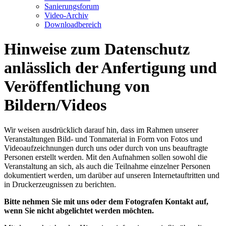
Sanierungsforum
Video-Archiv
Downloadbereich
Hinweise zum Datenschutz
anlässlich der Anfertigung und
Veröffentlichung von
Bildern/Videos
Wir weisen ausdrücklich darauf hin, dass im Rahmen unserer
Veranstaltungen Bild- und Tonmaterial in Form von Fotos und
Video­aufzeichnungen durch uns oder durch von uns beauftragte
Personen erstellt werden. Mit den Aufnahmen sollen sowohl die
Veranstaltung an sich, als auch die Teilnahme einzelner Personen
dokumentiert werden, um darüber auf unseren Internet­auftritten und
in Druckerzeugnissen zu berichten.
Bitte nehmen Sie mit uns oder dem Fotografen Kontakt auf,
wenn Sie nicht abgelichtet werden möchten.