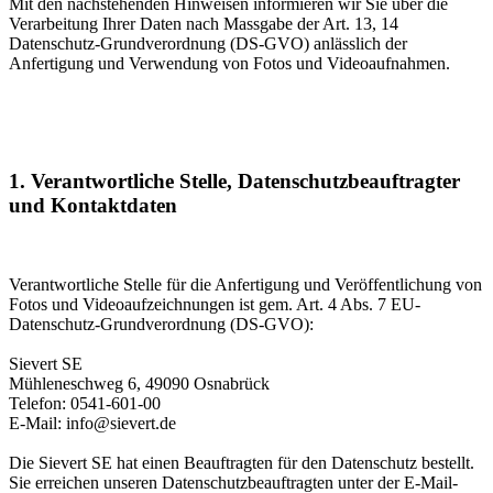
Mit den nachstehenden Hinweisen informieren wir Sie über die
Verarbeitung Ihrer Daten nach Massgabe der Art. 13, 14
Datenschutz-Grundverordnung (DS-GVO) anlässlich der
Anfertigung und Verwendung von Fotos und Videoaufnahmen.
1. Verantwortliche Stelle, Datenschutzbeauftragter
und Kontaktdaten
Verantwortliche Stelle für die Anfertigung und Veröffentlichung von
Fotos und Video­aufzeichnungen ist gem. Art. 4 Abs. 7 EU-
Datenschutz-Grundverordnung (DS-GVO):
Sievert SE
Mühleneschweg 6, 49090 Osnabrück
Telefon: 0541-601-00
E-Mail: info@sievert.de
Die
Sievert SE
hat einen Beauftragten für den Datenschutz bestellt.
Sie erreichen unseren Datenschutz­beauftragten unter der E-Mail-