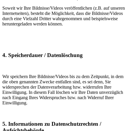
Soweit wir Ihre Bildnisse/Videos veröffentlichen (z.B. auf unseren
Internetseiten), besteht die Möglichkeit, dass die Bildnisse/Videos
durch eine Vielzahl Dritter wahrgenommen und beispiels­weise
heruntergeladen werden können.
4. Speicherdauer / Datenlöschung
Wir speichern Ihre Bildnisse/Videos bis zu dem Zeitpunkt, in dem
die oben genannten Zwecke entfallen sind, es sei denn, Sie
widersprechen der Datenverarbeitung bzw. widerrufen Ihre
Einwilligung. In diesem Fall löschen wir Ihre Daten unverzüglich
nach Eingang Ihres Widerspruches bzw. nach Widerruf Ihrer
Einwilligung.
5. Informationen zu Datenschutzrechten /
Aufsichtsbehörde