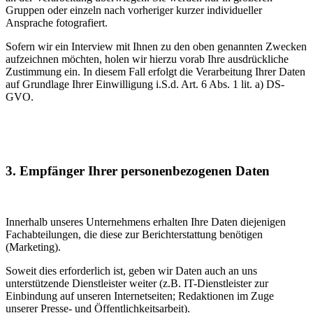
Gruppen oder einzeln nach vorheriger kurzer individueller
Ansprache fotografiert.
Sofern wir ein Interview mit Ihnen zu den oben genannten Zwecken
aufzeichnen möchten, holen wir hierzu vorab Ihre ausdrückliche
Zustimmung ein. In diesem Fall erfolgt die Verarbeitung Ihrer Daten
auf Grundlage Ihrer Einwilligung i.S.d. Art. 6 Abs. 1 lit. a) DS-
GVO.
3. Empfänger Ihrer personenbezogenen Daten
Innerhalb unseres Unternehmens erhalten Ihre Daten diejenigen
Fach­abteilungen, die diese zur Berichterstattung benötigen
(Marketing).
Soweit dies erforderlich ist, geben wir Daten auch an uns
unterstützende Dienstleister weiter (z.B. IT-Dienstleister zur
Einbindung auf unseren Internetseiten; Redaktionen im Zuge
unserer Presse- und Öffentlichkeitsarbeit).