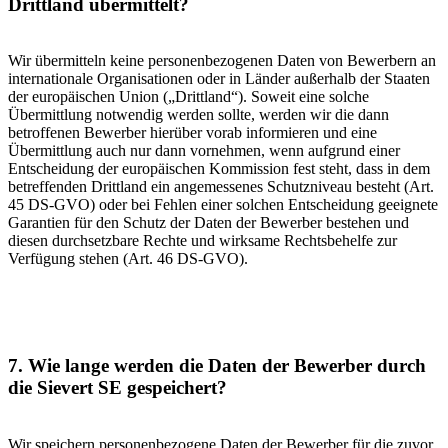
Drittland übermittelt?
Wir übermitteln keine personenbezogenen Daten von Bewerbern an
internationale Organisationen oder in Länder außerhalb der Staaten
der europäischen Union („Drittland“). Soweit eine solche
Übermittlung notwendig werden sollte, werden wir die dann
betroffenen Bewerber hierüber vorab informieren und eine
Übermittlung auch nur dann vornehmen, wenn aufgrund einer
Entscheidung der europäischen Kommission fest steht, dass in dem
betreffenden Drittland ein angemessenes Schutzniveau besteht (Art.
45 DS-GVO) oder bei Fehlen einer solchen Entscheidung geeignete
Garantien für den Schutz der Daten der Bewerber bestehen und
diesen durchsetzbare Rechte und wirksame Rechtsbehelfe zur
Verfügung stehen (Art. 46 DS-GVO).
7. Wie lange werden die Daten der Bewerber durch
die Sievert SE gespeichert?
Wir speichern personenbezogene Daten der Bewerber für die zuvor