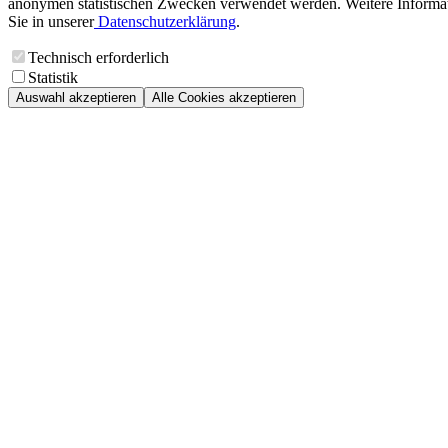
anonymen statistischen Zwecken verwendet werden. Weitere Informa
Sie in unserer
Datenschutzerklärung
.
Technisch erforderlich
Statistik
Auswahl akzeptieren
Alle Cookies akzeptieren