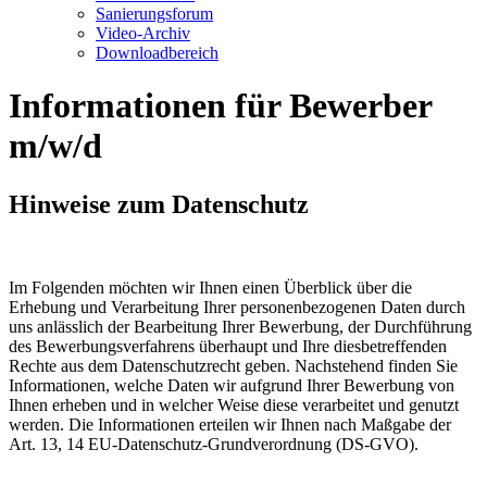
Sanierungsforum
Video-Archiv
Downloadbereich
Informationen für Bewerber
m/w/d
Hinweise zum Datenschutz
Im Folgenden möchten wir Ihnen einen Überblick über die
Erhebung und Verarbeitung Ihrer personenbezogenen Daten durch
uns anlässlich der Bearbeitung Ihrer Bewerbung, der Durchführung
des Bewerbungsverfahrens überhaupt und Ihre diesbetreffenden
Rechte aus dem Datenschutzrecht geben. Nachstehend finden Sie
Informationen, welche Daten wir aufgrund Ihrer Bewerbung von
Ihnen erheben und in welcher Weise diese verarbeitet und genutzt
werden. Die Informationen erteilen wir Ihnen nach Maßgabe der
Art. 13, 14 EU-Datenschutz-Grundverordnung (DS-GVO).