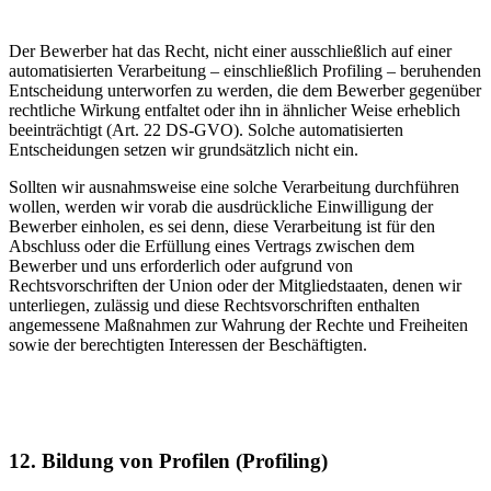
Der Bewerber hat das Recht, nicht einer ausschließlich auf einer
automatisierten Verarbeitung – einschließlich Profiling – beruhenden
Entscheidung unterworfen zu werden, die dem Bewerber gegenüber
rechtliche Wirkung entfaltet oder ihn in ähnlicher Weise erheblich
beeinträchtigt (Art. 22 DS-GVO). Solche automatisierten
Entscheidungen setzen wir grundsätzlich nicht ein.
Sollten wir ausnahmsweise eine solche Verarbeitung durchführen
wollen, werden wir vorab die ausdrückliche Einwilligung der
Bewerber einholen, es sei denn, diese Verarbeitung ist für den
Abschluss oder die Erfüllung eines Vertrags zwischen dem
Bewerber und uns erforderlich oder aufgrund von
Rechtsvorschriften der Union oder der Mitgliedstaaten, denen wir
unterliegen, zulässig und diese Rechtsvorschriften enthalten
angemessene Maßnahmen zur Wahrung der Rechte und Freiheiten
sowie der berechtigten Interessen der Beschäftigten.
12. Bildung von Profilen (Profiling)