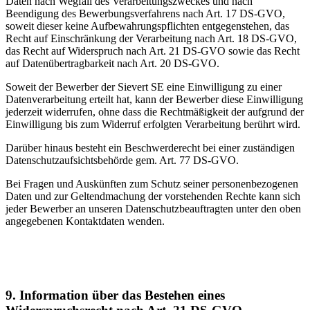
Daten nach Wegfall des Verarbeitungszweckes und nach
Beendigung des Bewerbungsverfahrens nach Art. 17 DS-GVO,
soweit dieser keine Aufbewahrungspflichten entgegenstehen, das
Recht auf Einschränkung der Verarbeitung nach Art. 18 DS-GVO,
das Recht auf Widerspruch nach Art. 21 DS-GVO sowie das Recht
auf Datenübertragbarkeit nach Art. 20 DS-GVO.
Soweit der Bewerber der Sievert SE eine Einwilligung zu einer
Datenverarbeitung erteilt hat, kann der Bewerber diese Einwilligung
jederzeit widerrufen, ohne dass die Rechtmäßigkeit der aufgrund der
Einwilligung bis zum Widerruf erfolgten Verarbeitung berührt wird.
Darüber hinaus besteht ein Beschwerderecht bei einer zuständigen
Datenschutzaufsichtsbehörde gem. Art. 77 DS-GVO.
Bei Fragen und Auskünften zum Schutz seiner personenbezogenen
Daten und zur Geltendmachung der vorstehenden Rechte kann sich
jeder Bewerber an unseren Datenschutzbeauftragten unter den oben
angegebenen Kontaktdaten wenden.
9. Information über das Bestehen eines