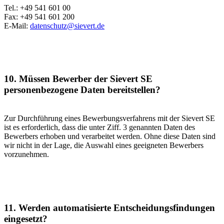
Tel.: +49 541 601 00
Fax: +49 541 601 200
E-Mail:
datenschutz@sievert.de
10. Müssen Bewerber der Sievert SE
personenbezogene Daten bereitstellen?
Zur Durchführung eines Bewerbungsverfahrens mit der Sievert SE
ist es erforderlich, dass die unter Ziff. 3 genannten Daten des
Bewerbers erhoben und verarbeitet werden. Ohne diese Daten sind
wir nicht in der Lage, die Auswahl eines geeigneten Bewerbers
vorzunehmen.
11. Werden automatisierte Entscheidungsfindungen
eingesetzt?