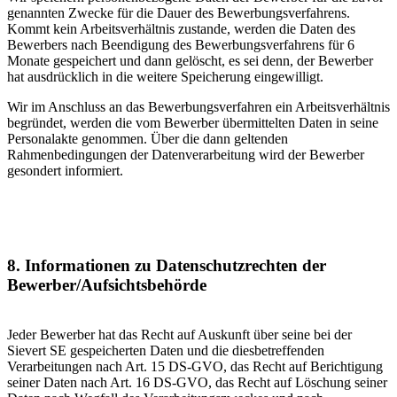
genannten Zwecke für die Dauer des Bewerbungsverfahrens.
Kommt kein Arbeitsverhältnis zustande, werden die Daten des
Bewerbers nach Beendigung des Bewerbungsverfahrens für 6
Monate gespeichert und dann gelöscht, es sei denn, der Bewerber
hat ausdrücklich in die weitere Speicherung eingewilligt.
Wir im Anschluss an das Bewerbungsverfahren ein Arbeitsverhältnis
begründet, werden die vom Bewerber übermittelten Daten in seine
Personalakte genommen. Über die dann geltenden
Rahmenbedingungen der Datenverarbeitung wird der Bewerber
gesondert informiert.
8. Informationen zu Datenschutzrechten der
Bewerber/Aufsichtsbehörde
Jeder Bewerber hat das Recht auf Auskunft über seine bei der
Sievert SE gespeicherten Daten und die diesbetreffenden
Verarbeitungen nach Art. 15 DS-GVO, das Recht auf Berichtigung
seiner Daten nach Art. 16 DS-GVO, das Recht auf Löschung seiner