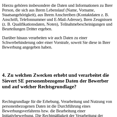
Hierzu gehören insbesondere die Daten und Informationen zu Ihrer
Person, die sich aus Ihrem Lebenslauf (Name, Vorname,
Staatsangehörigkeit), aus Ihrem Anschreiben (Kontaktdaten z. B.
Anschrift, Telefonnummer und E-Mail-Adresse), Ihren Zeugnissen
(z. B. Qualifikationsdaten, Noten), Teilnahmebescheinigungen und
Beurteilungen Dritter ergeben.
Darüber hinaus verarbeiten wir auch Daten zu einer
Schwerbehinderung oder einer Vorstrafe, soweit Sie diese in Ihrer
Bewerbung angegeben haben.
4. Zu welchen Zwecken erhebt und verarbeitet die
Sievert SE personenbezogene Daten der Bewerber
und auf welcher Rechtsgrundlage?
Rechtsgrundlage für die Erhebung, Verarbeitung und Nutzung von
personenbezogenen Daten ist die Durchführung eines
Bewerbungsverfahrens bzw. die Bearbeitung einer
Initiativbewerbung. Die Rechtmäßigkeit der Verarbeitung der