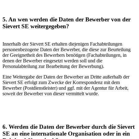
5. An wen werden die Daten der Bewerber von der
Sievert SE weitergegeben?
Innerhalb der Sievert SE erhalten diejenigen Fachabteilungen
personenbezogene Daten der Bewerber, die diese zur Beurteilung
der Geeignetheit des Bewerbers benötigen (Fachabteilungen, in
denen der Bewerber eingesetzt werden soll und die
Personalabteilung zur Bearbeitung der Bewerbung).
Eine Weitergabe der Daten der Bewerber an Dritte außerhalb der
Sievert SE erfolgt zum Zwecke der Korrespondenz mit dem
Bewerber (Postdienstleister) und ggf. mit der Agentur für Arbeit,
soweit der Bewerber von dieser vermittelt wurde.
6. Werden die Daten der Bewerber durch die Sievert
SE an eine internationale Organisation oder in ein