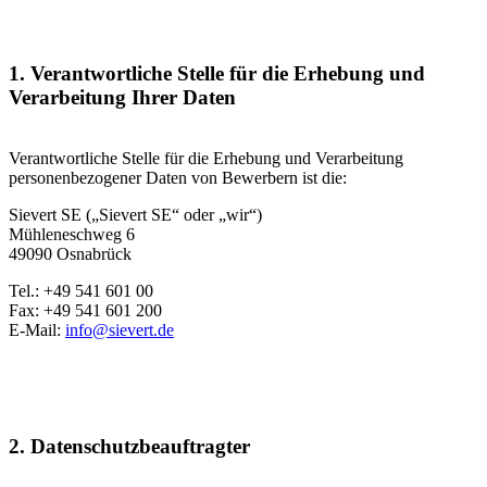
1. Verantwortliche Stelle für die Erhebung und
Verarbeitung Ihrer Daten
Verantwortliche Stelle für die Erhebung und Verarbeitung
personenbezogener Daten von Bewerbern ist die:
Sievert SE („Sievert SE“ oder „wir“)
Mühleneschweg 6
49090 Osnabrück
Tel.:
+49 541 601 00
Fax:
+49 541 601 200
E-Mail:
info@sievert.de
2. Datenschutzbeauftragter