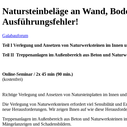
Natursteinbeläge an Wand, Bod
Ausführungsfehler!
Galabauforum
Teil I Verlegung und Ansetzen von Naturwerksteinen im Innen 
Teil II Treppenanlagen im Außenbereich aus Beton und Naturw
Online-Seminar / 2x 45 min (90 min.)
(kostenfrei)
Richtige Verlegung und Ansetzen von Natursteinplatten im Innen 
Die Verlegung von Naturwerksteinen erfordert viel Sensibilität und
neue Herausforderungen. Wir zeigen Ihnen auf wie diese Herausforde
Treppenanlagen im Außenbereich aus Beton und Naturwerksteinen im
Mängelanzeigen und Schadensbildern.