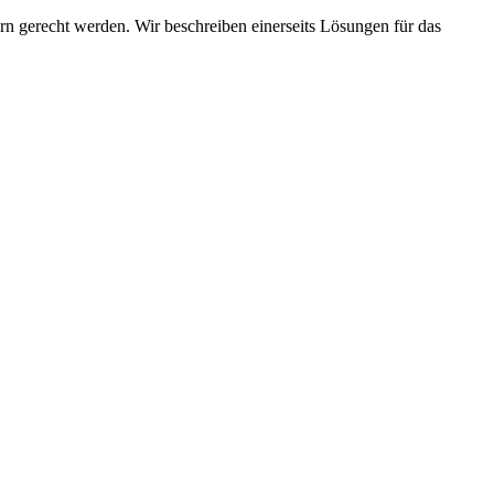
rn gerecht werden. Wir beschreiben einerseits Lösungen für das