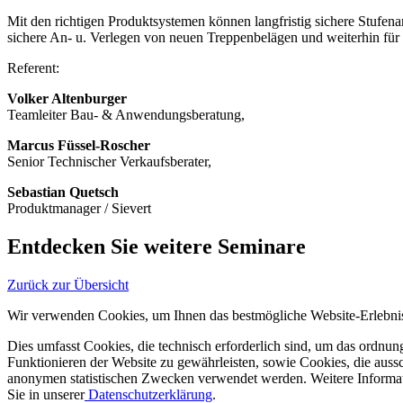
Mit den richtigen Produktsystemen können langfristig sichere Stufen
sichere An- u. Verlegen von neuen Treppenbelägen und weiterhin für
Referent:
Volker Altenburger
Teamleiter Bau- & Anwendungsberatung,
Marcus Füssel-Roscher
Senior Technischer Verkaufsberater,
Sebastian Quetsch
Produktmanager / Sievert
Entdecken Sie weitere Seminare
Zurück zur Übersicht
Wir verwenden Cookies, um Ihnen das bestmögliche Website-Erlebnis
Dies umfasst Cookies, die technisch erforderlich sind, um das ordnu
Funktionieren der Website zu gewährleisten, sowie Cookies, die aussc
anonymen statistischen Zwecken verwendet werden. Weitere Informa
Sie in unserer
Datenschutzerklärung
.