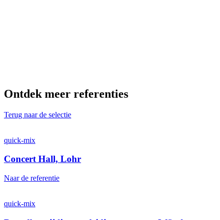
Ontdek meer referenties
Terug naar de selectie
quick-mix
Concert Hall, Lohr
Naar de referentie
quick-mix